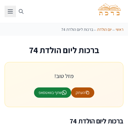
ראשי
←
יום הולדת
←
ברכות ליום הולדת 74
ברכות ליום הולדת 74
מזל טוב!
העתק
שתף בוואטסאפ
ברכות ליום הולדת 74