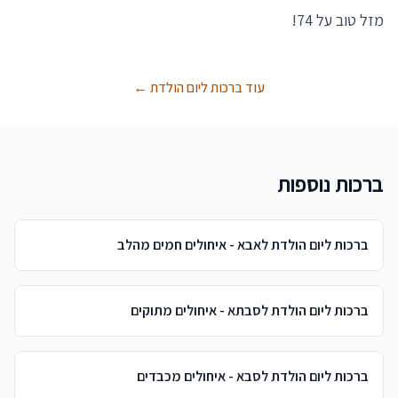
מזל טוב על 74!
עוד ברכות ליום הולדת ←
ברכות נוספות
ברכות ליום הולדת לאבא - איחולים חמים מהלב
ברכות ליום הולדת לסבתא - איחולים מתוקים
ברכות ליום הולדת לסבא - איחולים מכבדים