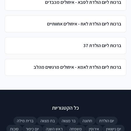
ברכות ליום הולדת לסבא - איחולים מכבדים
ברכות ליום הולדת לאח - איחולים אחוותיים
ברכות ליום הולדת 37
ברכות ליום הולדת לאמא - איחולים מרגשים מהלב
כל הקטגוריות
יום הולדת
חתונה
בר מצווה
בת מצווה
ברית מילה
יום נישואין
אירוסין
משפחה
ראש השנה
יום כיפור
סוכות