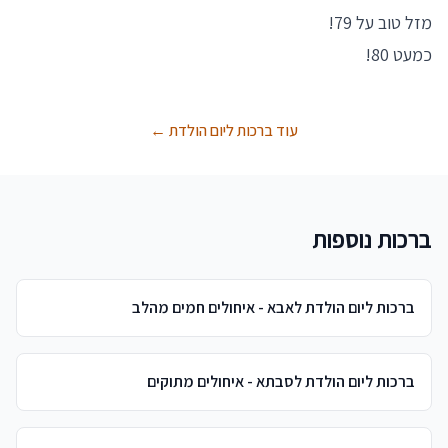
מזל טוב על 79!
כמעט 80!
עוד ברכות ליום הולדת ←
ברכות נוספות
ברכות ליום הולדת לאבא - איחולים חמים מהלב
ברכות ליום הולדת לסבתא - איחולים מתוקים