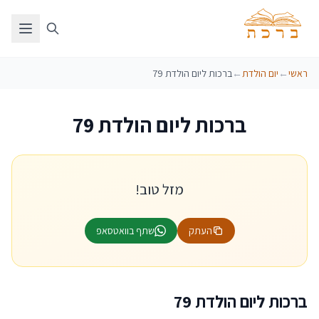
ראשי
←
יום הולדת
←
ברכות ליום הולדת 79
ברכות ליום הולדת 79
מזל טוב!
העתק
שתף בוואטסאפ
ברכות ליום הולדת 79