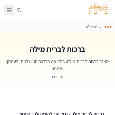
ראשי
←
ברית מילה
ברכות לברית מילה
מאגר ברכות לברית מילה. בחרו את הברכה המושלמת, העתיקו
ושתפו.
6 ברכות
ברכות לברית מילה - מזל טוב להורים ולרך הנימול