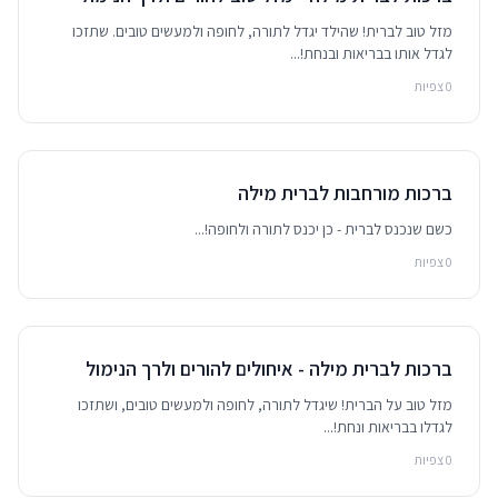
מזל טוב לברית! שהילד יגדל לתורה, לחופה ולמעשים טובים. שתזכו
לגדל אותו בבריאות ובנחת!...
0 צפיות
ברכות מורחבות לברית מילה
כשם שנכנס לברית - כן יכנס לתורה ולחופה!...
0 צפיות
ברכות לברית מילה - איחולים להורים ולרך הנימול
מזל טוב על הברית! שיגדל לתורה, לחופה ולמעשים טובים, ושתזכו
לגדלו בבריאות ונחת!...
0 צפיות