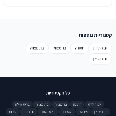
קטגוריות נוספות
יום הולדת
חתונה
בר מצווה
בת מצווה
יום נישואין
כל הקטגוריות
יום הולדת
חתונה
בר מצווה
בת מצווה
ברית מילה
יום נישואין
אירוסין
משפחה
ראש השנה
יום כיפור
סוכות