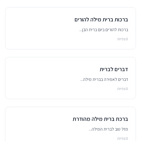
ברכות ברית מילה להורים
ברכות להורים ביום ברית הבן...
0 צפיות
דברים לברית
דברים לאמירה בברית מילה...
0 צפיות
ברכת ברית מילה מהודרת
מזל טוב לברית המילה...
0 צפיות