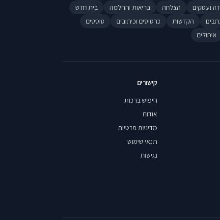
דה ועסקים
הצלחה
בריאות והחלמה
בית חדש
תבים
הקדשות
כרטיסים וכיתובים
טוסטים
איחולים
קישורים
חיפוש ברכות
אודות
מדיניות פרטיות
תנאי שימוש
נגישות