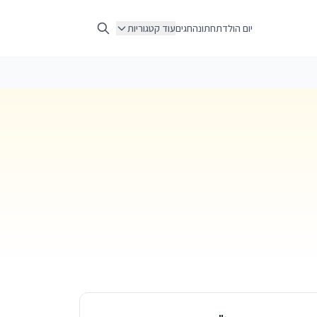
יום הולדת
חתונה
חגים
עוד קטגוריות