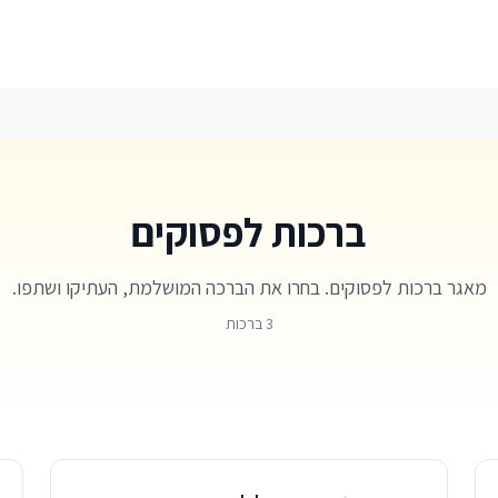
ברכות לפסוקים
מאגר ברכות לפסוקים. בחרו את הברכה המושלמת, העתיקו ושתפו.
3 ברכות