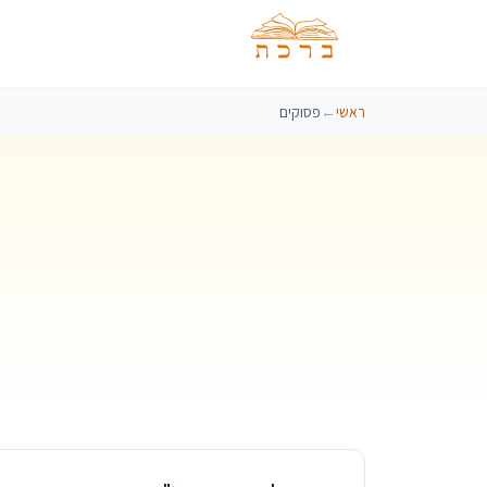
ראשי
←
פסוקים