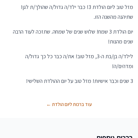
מזל טוב ליום הולדת 3! כבר ילד/ה גדול/ה שהולך/ת לגן!
שתיהנה מהשנה הזו.
יום הולדת 3 שמח! שלוש שנים של שמחה. שתזכה לעוד הרבה
שנים מהנות!
לילד/ה בן/בת ה-3, מזל טוב! את/ה כבר כל כך גדול/ה
ומדהים/ה!
3 שנים וכבר אישיות! מזל טוב על יום ההולדת השלישי!
עוד ברכות ליום הולדת ←
ברכות נוספות