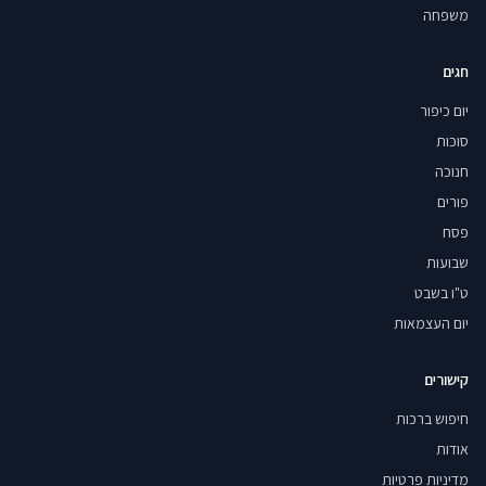
משפחה
חגים
יום כיפור
סוכות
חנוכה
פורים
פסח
שבועות
ט"ו בשבט
יום העצמאות
קישורים
חיפוש ברכות
אודות
מדיניות פרטיות