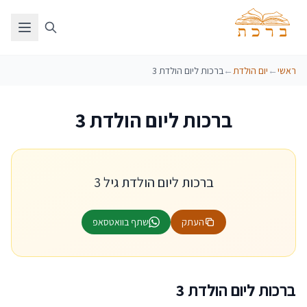
ראשי
←
יום הולדת
←
ברכות ליום הולדת 3
ברכות ליום הולדת 3
ברכות ליום הולדת גיל 3
העתק
שתף בוואטסאפ
ברכות ליום הולדת 3