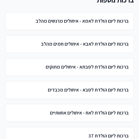
ברכות ליום הולדת לאמא - איחולים מרגשים מהלב
ברכות ליום הולדת לאבא - איחולים חמים מהלב
ברכות ליום הולדת לסבתא - איחולים מתוקים
ברכות ליום הולדת לסבא - איחולים מכבדים
ברכות ליום הולדת לאח - איחולים אחוותיים
ברכות ליום הולדת 37