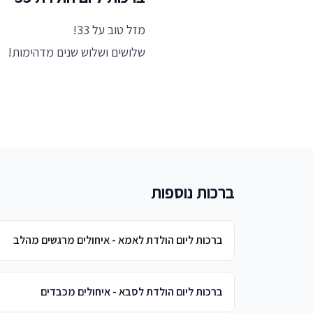
מזל טוב על 33!
שלושים ושלוש שנים מדהימות!
ברכות נוספות
ברכות ליום הולדת לאמא - איחולים מרגשים מהלב
ברכות ליום הולדת לסבא - איחולים מכבדים