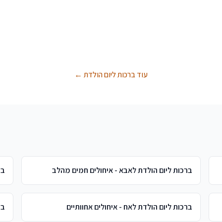
עוד ברכות ליום הולדת ←
ברכות ליום הולדת לאבא - איחולים חמים מהלב
בר
ברכות ליום הולדת לאח - איחולים אחוותיים
בר