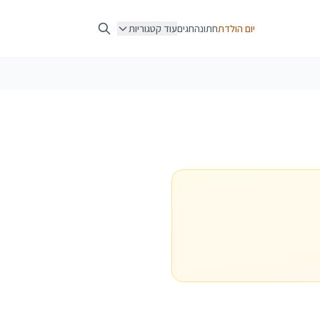
יום הולדת
חתונה
חגים
עוד קטגוריות