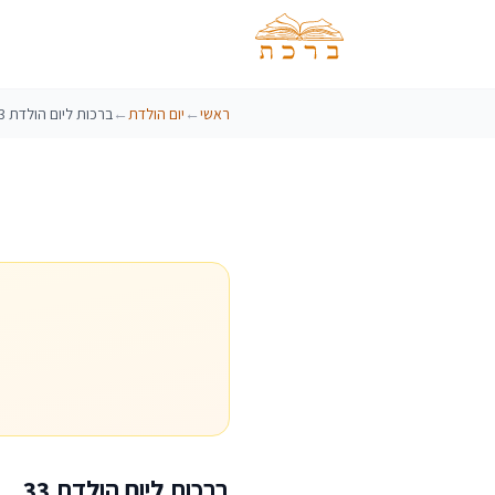
ראשי
←
יום הולדת
←
ברכות ליום הולדת 33
ברכות ליום הולדת 33