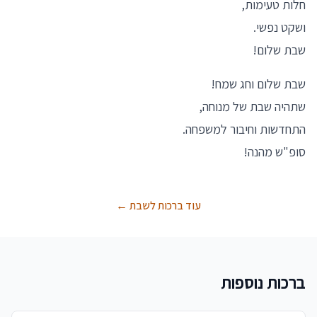
חלות טעימות,
ושקט נפשי.
שבת שלום!
שבת שלום וחג שמח!
שתהיה שבת של מנוחה,
התחדשות וחיבור למשפחה.
סופ"ש מהנה!
עוד ברכות לשבת ←
ברכות נוספות