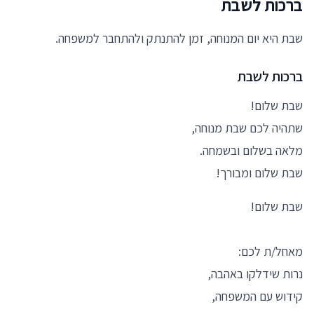
ברכות לשבת
שבת היא יום המנוחה, זמן להתנתק ולהתחבר למשפחה.
ברכות לשבת
שבת שלום!
שתהיה לכם שבת מנוחה,
מלאה בשלום ובשמחה.
שבת שלום ומבורך!
שבת שלום!
מאחל/ת לכם:
נרות שידלקו באהבה,
קידוש עם המשפחה,