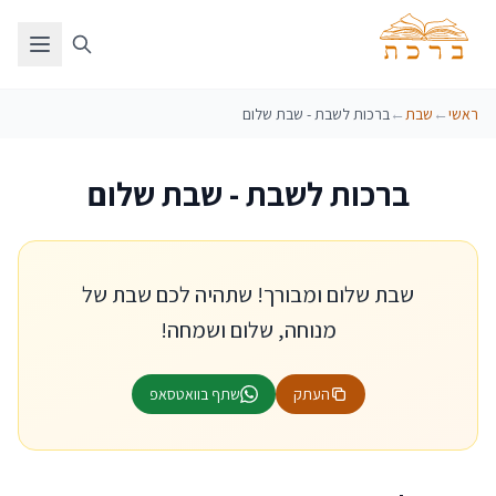
ראשי
←
שבת
←
ברכות לשבת - שבת שלום
ברכות לשבת - שבת שלום
שבת שלום ומבורך! שתהיה לכם שבת של
מנוחה, שלום ושמחה!
העתק
שתף בוואטסאפ