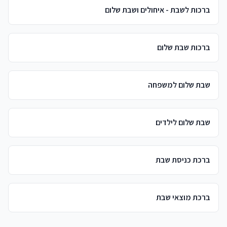
ברכות לשבת - איחולים ושבת שלום
ברכות שבת שלום
שבת שלום למשפחה
שבת שלום לילדים
ברכת כניסת שבת
ברכת מוצאי שבת