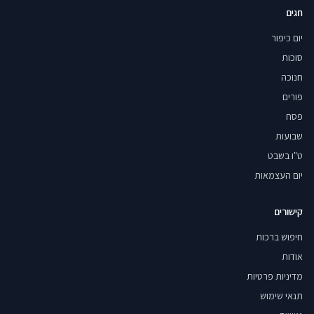
חגים
יום כיפור
סוכות
חנוכה
פורים
פסח
שבועות
ט"ו בשבט
יום העצמאות
קישורים
חיפוש ברכות
אודות
מדיניות פרטיות
תנאי שימוש