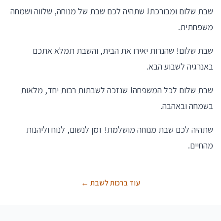
שבת שלום ומבורכת! שתהיה לכם שבת של מנוחה, שלווה ושמחה
משפחתית.
שבת שלום! שהנרות יאירו את הבית, והשבת תמלא אתכם
באנרגיה לשבוע הבא.
שבת שלום לכל המשפחה! שנזכה לשבתות רבות יחד, מלאות
בשמחה ובאהבה.
שתהיה לכם שבת מנוחה מושלמת! זמן לנשום, לנוח וליהנות
מהחיים.
עוד ברכות לשבת ←