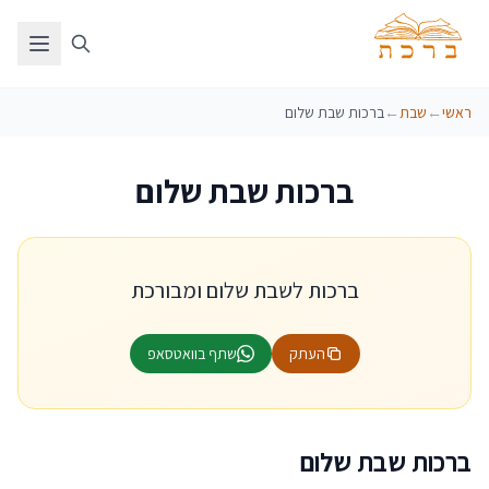
ראשי
←
שבת
←
ברכות שבת שלום
ברכות שבת שלום
ברכות לשבת שלום ומבורכת
העתק
שתף בוואטסאפ
ברכות שבת שלום