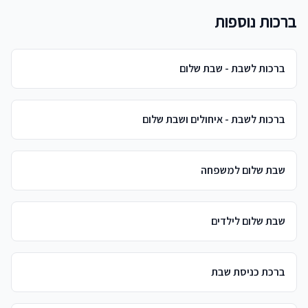
ברכות נוספות
ברכות לשבת - שבת שלום
ברכות לשבת - איחולים ושבת שלום
שבת שלום למשפחה
שבת שלום לילדים
ברכת כניסת שבת