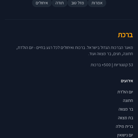
אמרות
מזל טוב
תודה
איחולים
ברכת
מאגר הברכות הגדול בישראל. ברכות ואיחולים לכל רגע בחיים - יום הולדת,
חתונה, חגים, בר מצווה ועוד.
53 קטגוריות | 500+ ברכות
אירועים
יום הולדת
חתונה
בר מצווה
בת מצווה
ברית מילה
יום נישואין