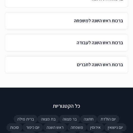
ברכות ראש השנה למשפחה
ברכות ראש השנה לעבודה
ברכות ראש השנה לחברים
כל הקטגוריות
יום הולדת
חתונה
בר מצווה
בת מצווה
ברית מילה
יום נישואין
אירוסין
משפחה
ראש השנה
יום כיפור
סוכות