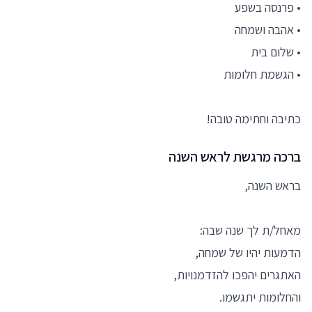
• פרנסה בשפע
• אהבה ושמחה
• שלום בית
• הגשמת חלומות
כתיבה וחתימה טובה!
ברכה מרגשת לראש השנה
בראש השנה,
מאחל/ת לך שנה שבה:
הדמעות יהיו של שמחה,
האתגרים יהפכו להזדמנויות,
והחלומות יתגשמו.