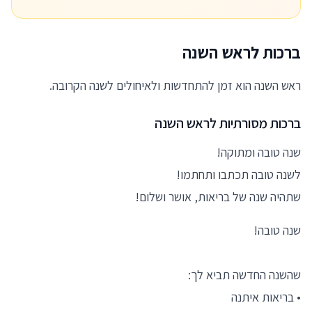
ברכות לראש השנה
ראש השנה הוא זמן להתחדשות ולאיחולים לשנה הקרובה.
ברכות מסורתיות לראש השנה
שנה טובה ומתוקה!
לשנה טובה תכתבו ותחתמו!
שתהיה שנה של בריאות, אושר ושלום!
שנה טובה!
שהשנה החדשה תביא לך:
• בריאות איתנה