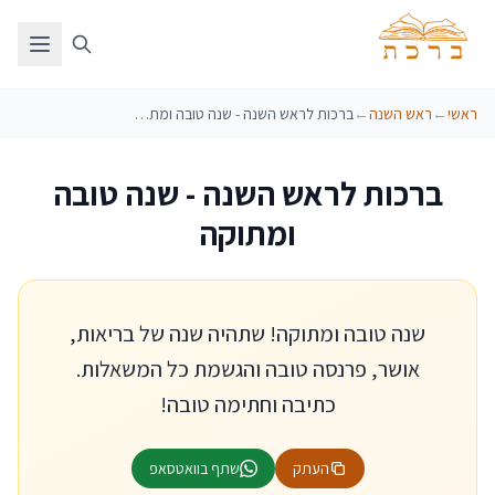
ראשי
←
ראש השנה
←
ברכות לראש השנה - שנה טובה ומתוקה
ברכות לראש השנה - שנה טובה
ומתוקה
שנה טובה ומתוקה! שתהיה שנה של בריאות,
אושר, פרנסה טובה והגשמת כל המשאלות.
כתיבה וחתימה טובה!
העתק
שתף בוואטסאפ