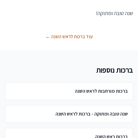
שנה טובה ומתוקה!
עוד ברכות לראש השנה ←
ברכות נוספות
ברכות מורחבות לראש השנה
שנה טובה ומתוקה - ברכות לראש השנה
ברכות ראש השנה