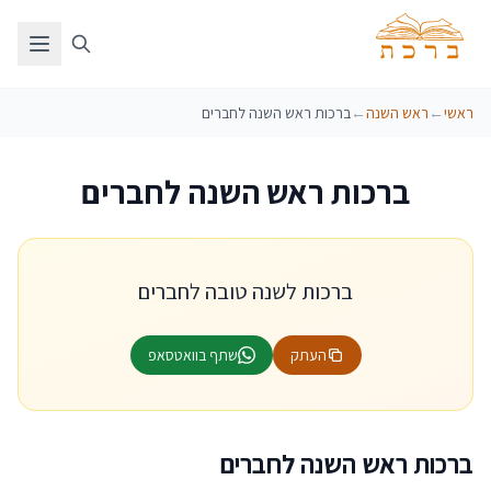
ראשי
←
ראש השנה
←
ברכות ראש השנה לחברים
ברכות ראש השנה לחברים
ברכות לשנה טובה לחברים
העתק
שתף בוואטסאפ
ברכות ראש השנה לחברים