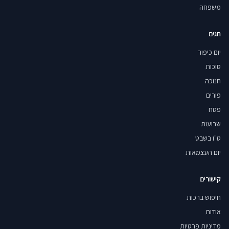
משפחה
חגים
יום כיפור
סוכות
חנוכה
פורים
פסח
שבועות
ט"ו בשבט
יום העצמאות
קישורים
חיפוש ברכות
אודות
מדיניות פרטיות