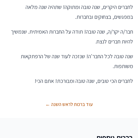
לחברים היקרים, שנה טובה ומתוקה! שתהיה שנה מלאה
במפגשים, בצחוקים ובחברות.
חבר/ה יקר/ה, שנה טובה! תודה על החברות האמיתית. שנמשיך
להיות חברים לנצח.
שנה טובה לכל החבר'ה! שנזכה לעוד שנה של הרפתקאות
משותפות.
לחברים הכי טובים, שנה טובה ומבורכת! אתם הכי!
עוד ברכות לראש השנה ←
ברכות נוספות