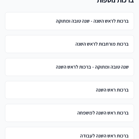
ברכות לראש השנה - שנה טובה ומתוקה
ברכות מורחבות לראש השנה
שנה טובה ומתוקה - ברכות לראש השנה
ברכות ראש השנה
ברכות ראש השנה למשפחה
ברכות ראש השנה לעבודה