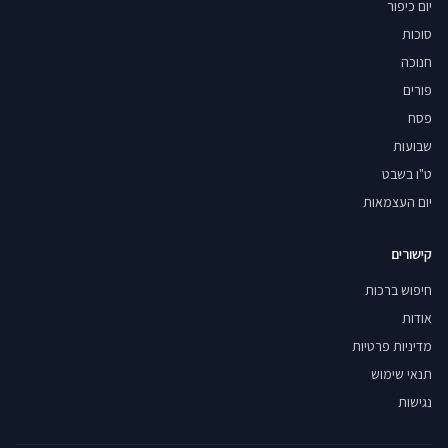
יום כיפור
סוכות
חנוכה
פורים
פסח
שבועות
ט"ו בשבט
יום העצמאות
קישורים
חיפוש ברכות
אודות
מדיניות פרטיות
תנאי שימוש
נגישות