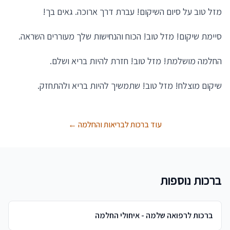
מזל טוב על סיום השיקום! עברת דרך ארוכה. גאים בך!
סיימת שיקום! מזל טוב! הכוח והנחישות שלך מעוררים השראה.
החלמה מושלמת! מזל טוב! חזרת להיות בריא ושלם.
שיקום מוצלח! מזל טוב! שתמשיך להיות בריא ולהתחזק.
עוד ברכות לבריאות והחלמה ←
ברכות נוספות
ברכות לרפואה שלמה - איחולי החלמה