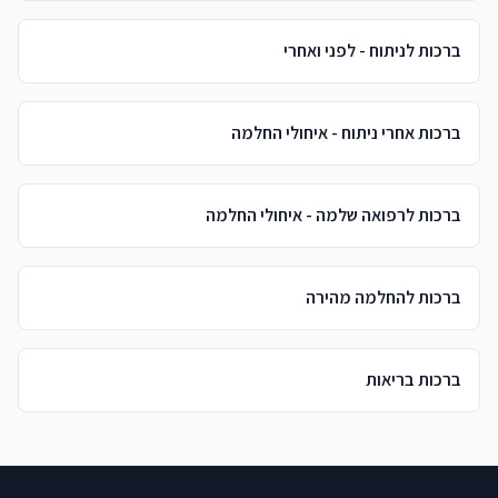
ברכות לניתוח - לפני ואחרי
ברכות אחרי ניתוח - איחולי החלמה
ברכות לרפואה שלמה - איחולי החלמה
ברכות להחלמה מהירה
ברכות בריאות