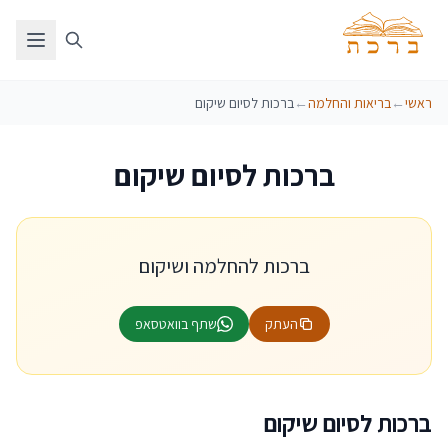
ראשי
←
בריאות והחלמה
←
ברכות לסיום שיקום
ברכות לסיום שיקום
ברכות להחלמה ושיקום
העתק
שתף בוואטסאפ
ברכות לסיום שיקום