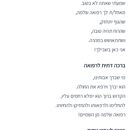
שמעתי שאתה לא בטוב.
מאחל/ת לך רפואה שלמה,
שהגוף יתחזק,
שהרוח תהיה טובה,
ושתתאושש במהרה.
אני כאן בשבילך!
ברכה דתית לרפואה
מי שברך אבותינו,
הוא יברך וירפא את החולה.
הקדוש ברוך הוא ימלא רחמים עליו,
להחלימו ולרפאותו ולהחזיקו ולהחיותו.
רפואה שלמה מן השמיים!