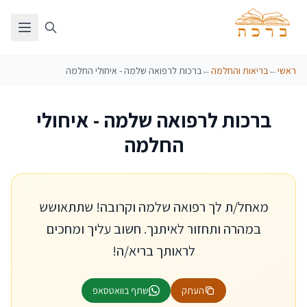
ראשי
←
בריאות והחלמה
←
ברכות לרפואה שלמה - איחולי החלמה
ברכות לרפואה שלמה - איחולי
החלמה
מאחל/ת לך רפואה שלמה וקרובה! שתתאושש
במהרה ותחזור לאיתנך. חשוב עליך ומחכים
לראותך בריא/ה!
העתק
שתף בוואטסאפ