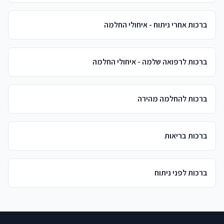
ברכות אחרי ניתוח - איחולי החלמה
ברכות לרפואה שלמה - איחולי החלמה
ברכות להחלמה מהירה
ברכות בריאות
ברכות לפני ניתוח