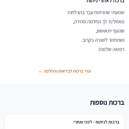
ברכה לאחרי ניתוח
שמעתי שהניתוח עבר בהצלחה!
מאחל/ת לך החלמה מהירה,
שהגוף יתאושש,
ושתחזור לשגרה בקרוב.
רפואה שלמה!
עוד ברכות לבריאות והחלמה ←
ברכות נוספות
ברכות לניתוח - לפני ואחרי