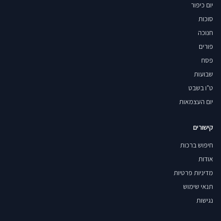
יום כיפור
סוכות
חנוכה
פורים
פסח
שבועות
ט"ו בשבט
יום העצמאות
קישורים
חיפוש ברכות
אודות
מדיניות פרטיות
תנאי שימוש
נגישות