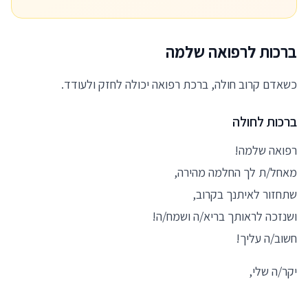
ברכות לרפואה שלמה
כשאדם קרוב חולה, ברכת רפואה יכולה לחזק ולעודד.
ברכות לחולה
רפואה שלמה!
מאחל/ת לך החלמה מהירה,
שתחזור לאיתנך בקרוב,
ושנזכה לראותך בריא/ה ושמח/ה!
חשוב/ה עליך!
יקר/ה שלי,