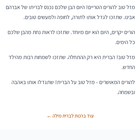
מזל טוב להורים הטריים! היום הבן שלכם נכנס לבריתו של אברהם
אבינו. שתזכו לגדל אותו לתורה, לחופה ולמעשים טובים.
הורים יקרים, היום הוא יום מיוחד. שתזכו לראות נחת מהבן שלכם
כל הימים.
מזל טוב! הברית היא רק ההתחלה. שתזכו לשמחות רבות מהילד
החדש.
להורים המאושרים - מזל טוב על הברית! שתגדלו אותו באהבה
ובשמחה.
עוד ברכות לברית מילה ←