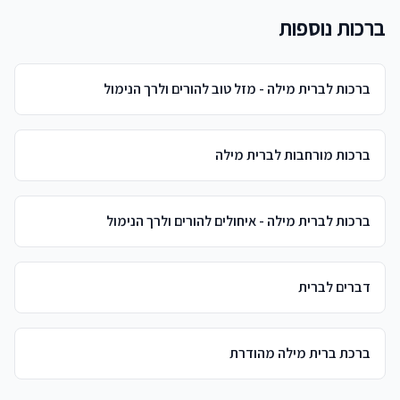
ברכות נוספות
ברכות לברית מילה - מזל טוב להורים ולרך הנימול
ברכות מורחבות לברית מילה
ברכות לברית מילה - איחולים להורים ולרך הנימול
דברים לברית
ברכת ברית מילה מהודרת