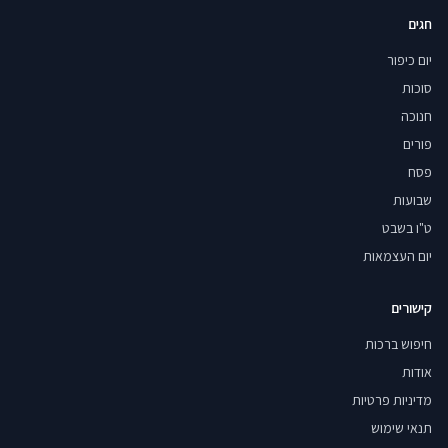
חגים
יום כיפור
סוכות
חנוכה
פורים
פסח
שבועות
ט"ו בשבט
יום העצמאות
קישורים
חיפוש ברכות
אודות
מדיניות פרטיות
תנאי שימוש