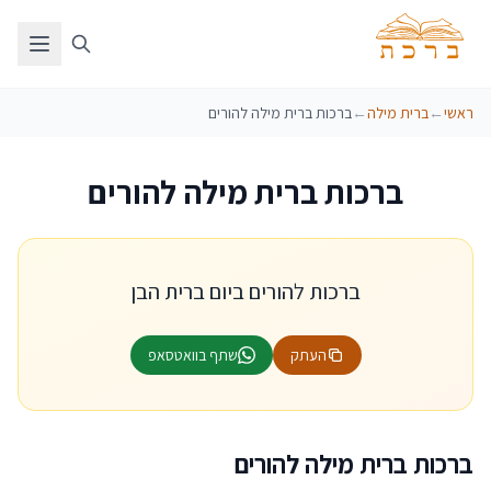
ראשי
←
ברית מילה
←
ברכות ברית מילה להורים
ברכות ברית מילה להורים
ברכות להורים ביום ברית הבן
העתק
שתף בוואטסאפ
ברכות ברית מילה להורים