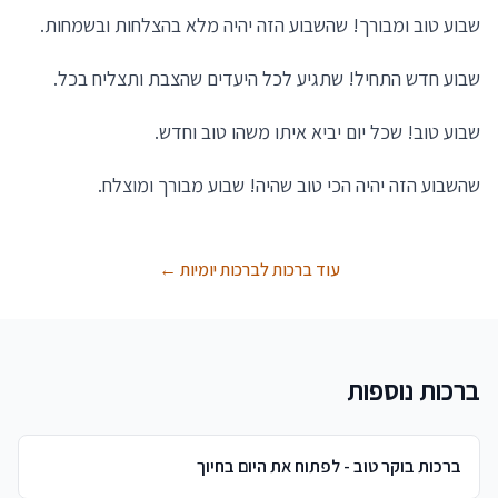
שבוע טוב ומבורך! שהשבוע הזה יהיה מלא בהצלחות ובשמחות.
שבוע חדש התחיל! שתגיע לכל היעדים שהצבת ותצליח בכל.
שבוע טוב! שכל יום יביא איתו משהו טוב וחדש.
שהשבוע הזה יהיה הכי טוב שהיה! שבוע מבורך ומוצלח.
עוד ברכות לברכות יומיות ←
ברכות נוספות
ברכות בוקר טוב - לפתוח את היום בחיוך