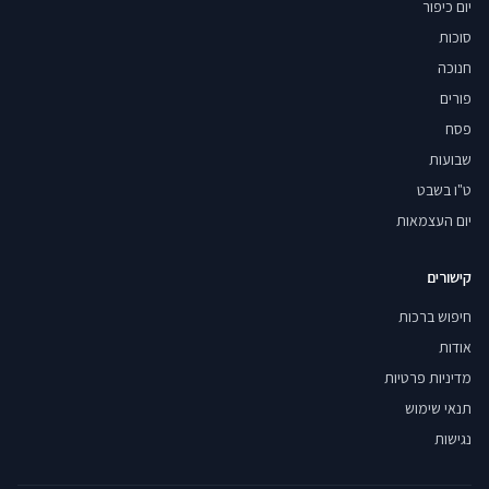
יום כיפור
סוכות
חנוכה
פורים
פסח
שבועות
ט"ו בשבט
יום העצמאות
קישורים
חיפוש ברכות
אודות
מדיניות פרטיות
תנאי שימוש
נגישות