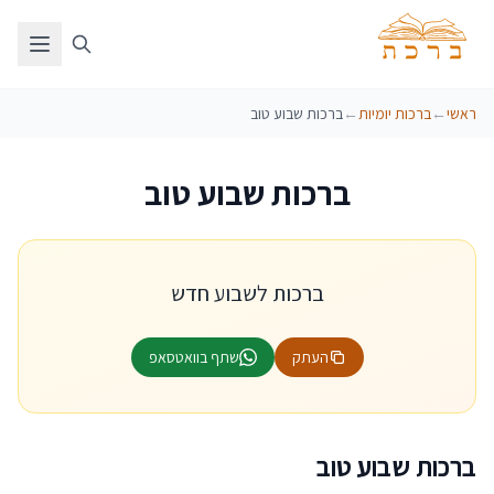
ראשי
←
ברכות יומיות
←
ברכות שבוע טוב
ברכות שבוע טוב
ברכות לשבוע חדש
העתק
שתף בוואטסאפ
ברכות שבוע טוב