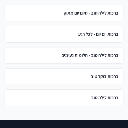
ברכות לילה טוב - סיום יום מתוק
ברכות יום יום - לכל רגע
ברכות לילה טוב - חלומות נעימים
ברכות בוקר טוב
ברכות לילה טוב