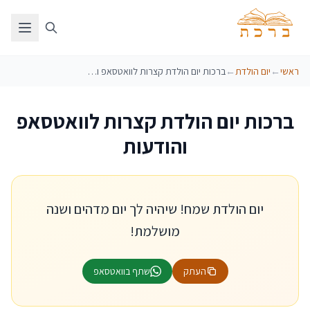
ראשי
←
יום הולדת
←
ברכות יום הולדת קצרות לוואטסאפ והודעות
ברכות יום הולדת קצרות לוואטסאפ
והודעות
יום הולדת שמח! שיהיה לך יום מדהים ושנה
מושלמת!
העתק
שתף בוואטסאפ