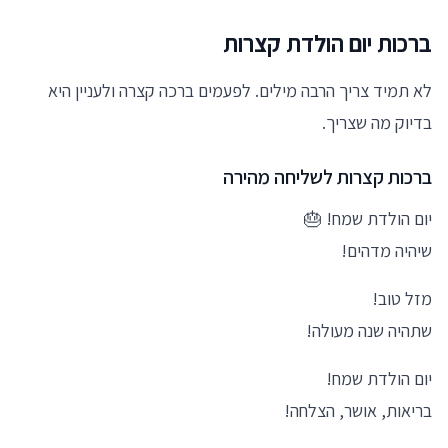
ברכות יום הולדת קצרות
לא תמיד צריך הרבה מילים. לפעמים ברכה קצרה ולעניין היא
בדיוק מה שצריך.
ברכות קצרות לשליחה מהירה
יום הולדת שמח! 🎂
שיהיה מדהים!
מזל טוב!
שתהיה שנה מעולה!
יום הולדת שמח!
בריאות, אושר, הצלחה!