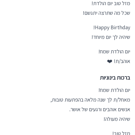
מזל טוב יום הולדת!
שכל מה שתרצה יתגשם!
Happy Birthday!
שיהיה לך יום מיוחד!
יום הולדת שמח!
אוהב/ת! ❤️
ברכות בינוניות
יום הולדת שמח!
מאחל/ת לך שנה מלאה בהפתעות טובות,
אנשים אוהבים ורגעים של אושר.
שיהיה מעולה!
מזל טוב!