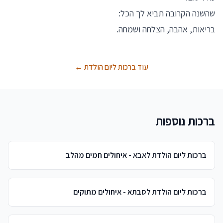
שהשנה הקרובה תביא לך הכל:
בריאות, אהבה, הצלחה ושמחה.
עוד ברכות ליום הולדת ←
ברכות נוספות
ברכות ליום הולדת לאבא - איחולים חמים מהלב
ברכות ליום הולדת לסבתא - איחולים מתוקים