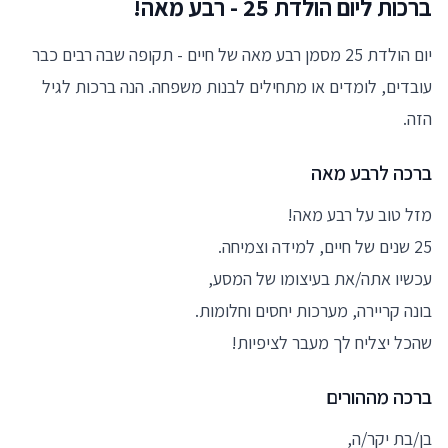
ברכות ליום הולדת 25 - רבע מאה!
יום הולדת 25 מסמן רבע מאה של חיים - תקופה שבה רבים כבר
עובדים, לומדים או מתחילים לבנות משפחה. הנה ברכות לגיל
הזה.
ברכה לרבע מאה
מזל טוב על רבע מאה!
25 שנים של חיים, למידה וצמיחה.
עכשיו אתה/את בעיצומו של המסע,
בונה קריירה, מערכות יחסים וחלומות.
שהכל יצליח לך מעבר לציפיות!
ברכה מההורים
בן/בת יקר/ה,