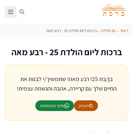
ראשי
←
יום הולדת
←
ברכות ליום הולדת 25 - רבע מאה
ברכות ליום הולדת 25 - רבע מאה
בן/בת 25! רבע מאה! שתמשיך/י לבנות את
החיים שלך עם קריירה, אהבה והגשמה עצמית!
העתק
שתף בוואטסאפ