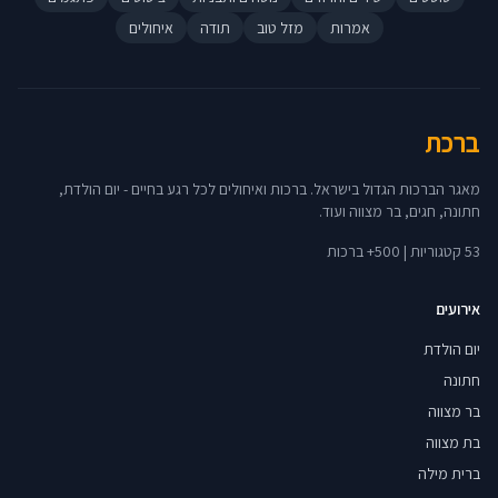
אמרות
מזל טוב
תודה
איחולים
ברכת
מאגר הברכות הגדול בישראל. ברכות ואיחולים לכל רגע בחיים - יום הולדת,
חתונה, חגים, בר מצווה ועוד.
53 קטגוריות | 500+ ברכות
אירועים
יום הולדת
חתונה
בר מצווה
בת מצווה
ברית מילה