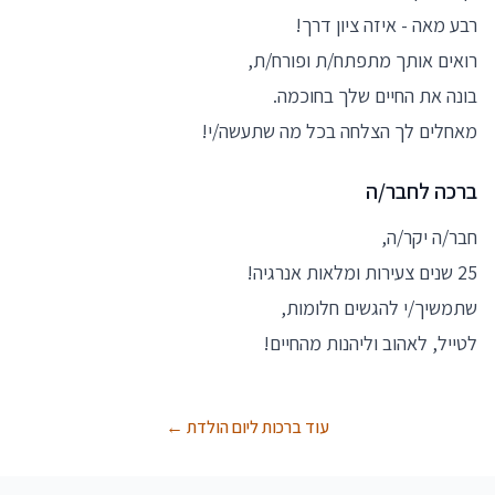
רבע מאה - איזה ציון דרך!
רואים אותך מתפתח/ת ופורח/ת,
בונה את החיים שלך בחוכמה.
מאחלים לך הצלחה בכל מה שתעשה/י!
ברכה לחבר/ה
חבר/ה יקר/ה,
25 שנים צעירות ומלאות אנרגיה!
שתמשיך/י להגשים חלומות,
לטייל, לאהוב וליהנות מהחיים!
עוד ברכות ליום הולדת ←