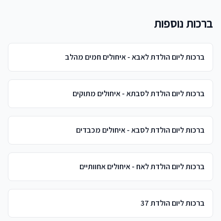
ברכות נוספות
ברכות ליום הולדת לאבא - איחולים חמים מהלב
ברכות ליום הולדת לסבתא - איחולים מתוקים
ברכות ליום הולדת לסבא - איחולים מכבדים
ברכות ליום הולדת לאח - איחולים אחוותיים
ברכות ליום הולדת 37