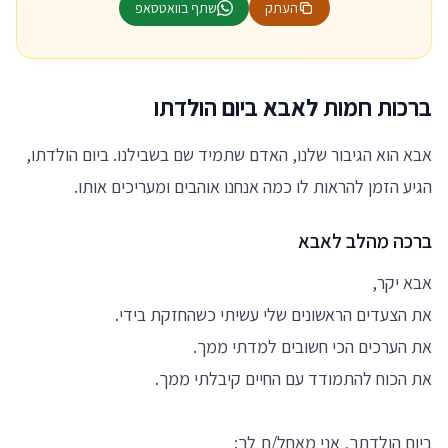
העתק
שתף בוואטסאפ
ברכות חמות לאבא ביום הולדתו
אבא הוא הגיבור שלנו, האדם שתמיד שם בשבילנו. ביום הולדתו,
הגיע הזמן להראות לו כמה אנחנו אוהבים ומעריכים אותו.
ברכה מהלב לאבא
אבא יקר,
את הצעדים הראשונים שלי עשיתי כשהחזקת בידי.
את הערכים הכי חשובים למדתי ממך.
את הכוח להתמודד עם החיים קיבלתי ממך.
ביום הולדתך, אני מאחל/ת לך: