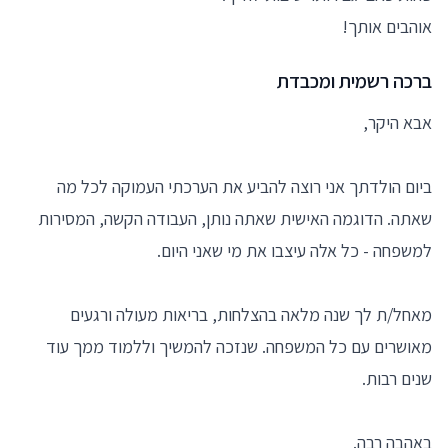
אוהבים אותך!
ברכה רשמית ומכבדת
אבא היקר,
ביום הולדתך אני רוצה להביע את הערכתי העמוקה לכל מה
שאתה. הדוגמה האישית שאתה נותן, העבודה הקשה, המסירות
למשפחה - כל אלה עיצבו את מי שאני היום.
מאחל/ת לך שנה מלאה בהצלחות, בריאות מעולה ורגעים
מאושרים עם כל המשפחה. שנזכה להמשיך וללמוד ממך עוד
שנים רבות.
באהבה רבה.