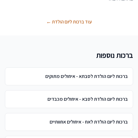
עוד ברכות ליום הולדת ←
ברכות נוספות
ברכות ליום הולדת לסבתא - איחולים מתוקים
ברכות ליום הולדת לסבא - איחולים מכבדים
ברכות ליום הולדת לאח - איחולים אחוותיים