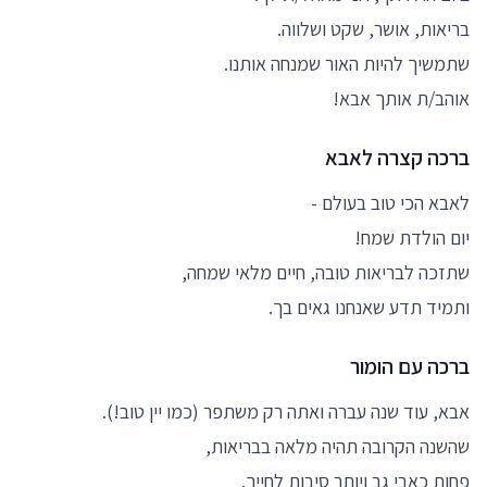
בריאות, אושר, שקט ושלווה.
שתמשיך להיות האור שמנחה אותנו.
אוהב/ת אותך אבא!
ברכה קצרה לאבא
לאבא הכי טוב בעולם -
יום הולדת שמח!
שתזכה לבריאות טובה, חיים מלאי שמחה,
ותמיד תדע שאנחנו גאים בך.
ברכה עם הומור
אבא, עוד שנה עברה ואתה רק משתפר (כמו יין טוב!).
שהשנה הקרובה תהיה מלאה בבריאות,
פחות כאבי גב ויותר סיבות לחייך.