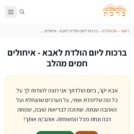
ראשי
←
יום הולדת
←
ברכות ליום הולדת לאבא - איחולים חמים מהלב
ברכות ליום הולדת לאבא - איחולים
חמים מהלב
אבא יקר, ביום הולדתך אני רוצה להודות לך על
כל מה שלימדת אותי, על הערכים שהנחלת ועל
האהבה שנתת. שתזכה לבריאות טובה, שמחה
רבה ונחת מכל המשפחה. אוהב/ת אותך!