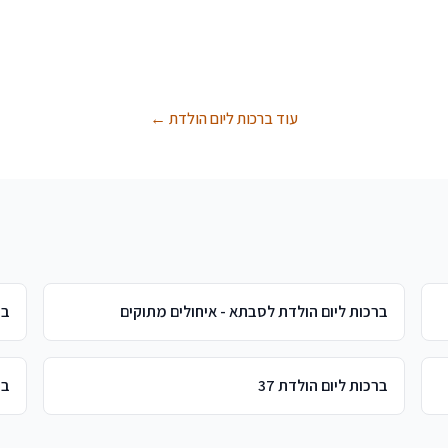
עוד ברכות ליום הולדת ←
ברכות ליום הולדת לסבתא - איחולים מתוקים
בר
ברכות ליום הולדת 37
בר