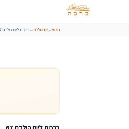
ראשי
←
יום הולדת
←
ברכות ליום הולדת 67
ברכות ליום הולדת 67