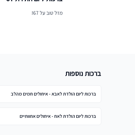
מזל טוב על 67!
ברכות נוספות
ברכות ליום הולדת לאבא - איחולים חמים מהלב
ברכות ליום הולדת לאח - איחולים אחוותיים