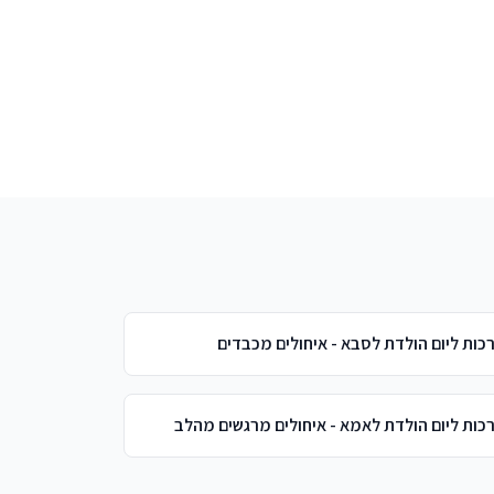
כות ליום הולדת לסבא - איחולים מכבדים
כות ליום הולדת לאמא - איחולים מרגשים מהלב