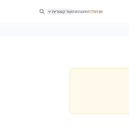
יום הולדת
חתונה
חגים
עוד קטגוריות