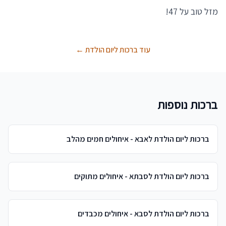
מזל טוב על 47!
עוד ברכות ליום הולדת ←
ברכות נוספות
ברכות ליום הולדת לאבא - איחולים חמים מהלב
ברכות ליום הולדת לסבתא - איחולים מתוקים
ברכות ליום הולדת לסבא - איחולים מכבדים