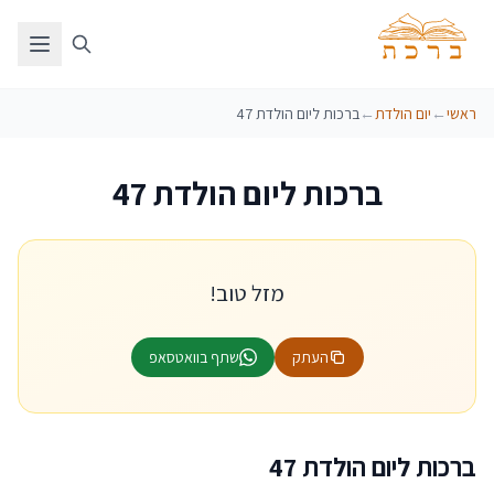
ראשי
←
יום הולדת
←
ברכות ליום הולדת 47
ברכות ליום הולדת 47
מזל טוב!
העתק
שתף בוואטסאפ
ברכות ליום הולדת 47