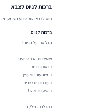
ברכות לגיוס לצבא
גיוס לצבא הוא אירוע משמעותי ב
ברכות לגיוס
מזל טוב על הגיוס!
שהשירות הצבאי יהיה:
• בטוח ובריא
• משמעותי ומעניין
• עם חברים טובים
• ושיעבור מהר!
בהצלחה חייל/ת!