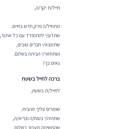
חייל/ת יקר/ה,
מתחיל/ה פרק חדש בחיים.
שתדע/י להתמודד עם כל אתגר,
שתמצא/י חברים טובים,
ושתחזור/י הביתה בשלום.
גאים בך!
ברכה לחייל בשטח
לחייל/ת בשטח,
שומרים עליך מהבית.
שתהיה/י בטוח/ה ובריא/ה,
שהמשימה תעבור בשלום,