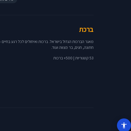
ברכת
מאגר הברכות הגדול בישראל. ברכות ואיחולים לכל רגע בחיים - 
חתונה, חגים, בר מצווה ועוד.
53 קטגוריות | 500+ ברכות