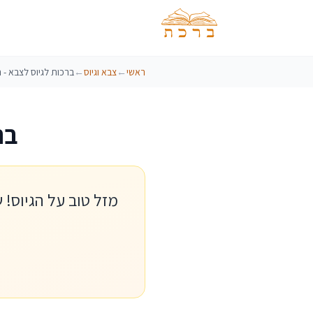
ראשי
←
צבא וגיוס
←
ברכות לגיוס לצבא - 
בר
מזל טוב על הגיוס!