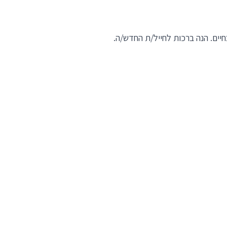
חיים. הנה ברכות לחייל/ת החדש/ה.