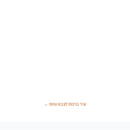
עוד ברכות לצבא וגיוס ←