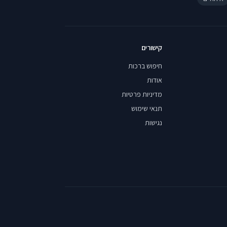
קישורים
חיפוש ברכות
אודות
מדיניות פרטיות
תנאי שימוש
נגישות