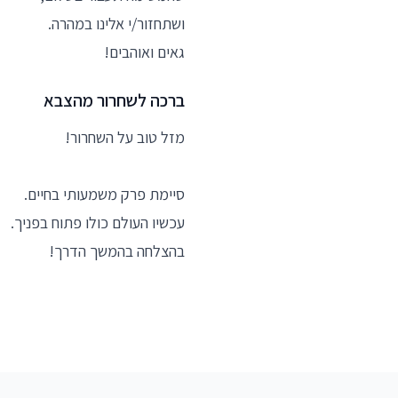
ושתחזור/י אלינו במהרה.
גאים ואוהבים!
ברכה לשחרור מהצבא
מזל טוב על השחרור!
סיימת פרק משמעותי בחיים.
עכשיו העולם כולו פתוח בפניך.
בהצלחה בהמשך הדרך!