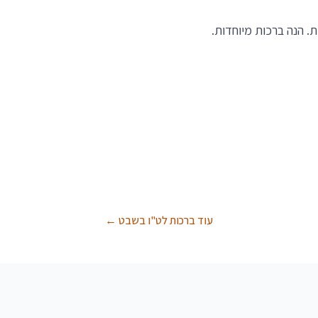
. הנה ברכות מיוחדות.
עוד ברכות לט"ו בשבט ←