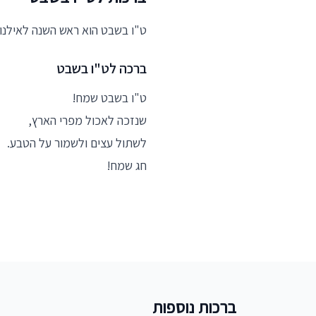
ט"ו בשבט הוא ראש השנה לאילנות
ברכה לט"ו בשבט
ט"ו בשבט שמח!
שנזכה לאכול מפרי הארץ,
לשתול עצים ולשמור על הטבע.
חג שמח!
ברכות נוספות