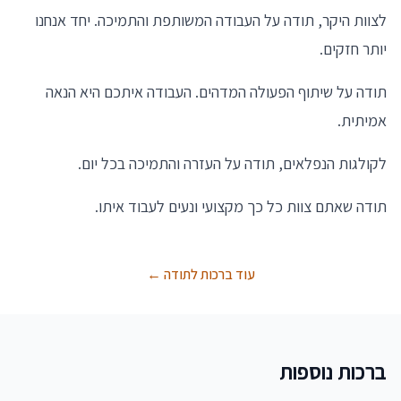
לצוות היקר, תודה על העבודה המשותפת והתמיכה. יחד אנחנו
יותר חזקים.
תודה על שיתוף הפעולה המדהים. העבודה איתכם היא הנאה
אמיתית.
לקולגות הנפלאים, תודה על העזרה והתמיכה בכל יום.
תודה שאתם צוות כל כך מקצועי ונעים לעבוד איתו.
עוד ברכות לתודה ←
ברכות נוספות