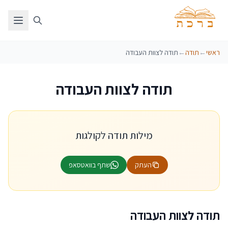
ראשי
←
תודה
←
תודה לצוות העבודה
תודה לצוות העבודה
מילות תודה לקולגות
העתק
שתף בוואטסאפ
תודה לצוות העבודה