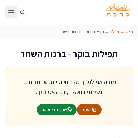
ראשי
←
תפילות
←
תפילות בוקר - ברכות השחר
תפילות בוקר - ברכות השחר
מודה אני לפניך מלך חי וקיים, שהחזרת בי
נשמתי בחמלה, רבה אמונתך.
העתק
שתף בוואטסאפ