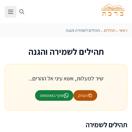
ראשי
←
תהילים
←
תהילים לשמירה והגנה
תהילים לשמירה והגנה
שיר למעלות, אשא עיני אל ההרים...
העתק
שתף בוואטסאפ
תהילים לשמירה