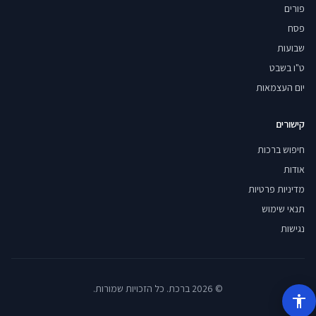
פורים
פסח
שבועות
ט"ו בשבט
יום העצמאות
קישורים
חיפוש ברכות
אודות
מדיניות פרטיות
תנאי שימוש
נגישות
© 2026 ברכת. כל הזכויות שמורות.