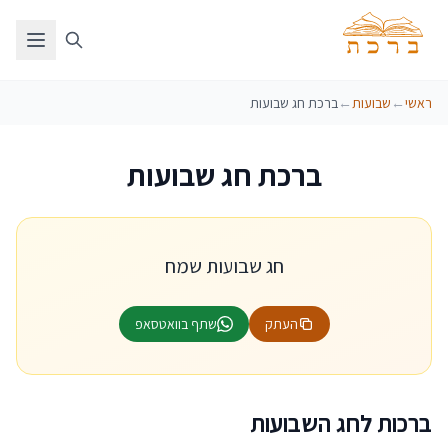
ראשי
←
שבועות
←
ברכת חג שבועות
ברכת חג שבועות
חג שבועות שמח
העתק
שתף בוואטסאפ
ברכות לחג השבועות