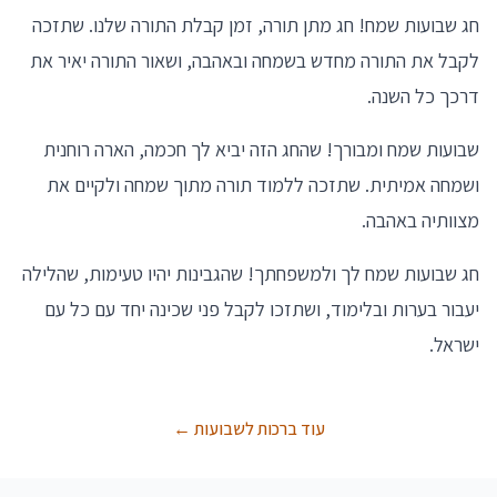
חג שבועות שמח! חג מתן תורה, זמן קבלת התורה שלנו. שתזכה
לקבל את התורה מחדש בשמחה ובאהבה, ושאור התורה יאיר את
דרכך כל השנה.
שבועות שמח ומבורך! שהחג הזה יביא לך חכמה, הארה רוחנית
ושמחה אמיתית. שתזכה ללמוד תורה מתוך שמחה ולקיים את
מצוותיה באהבה.
חג שבועות שמח לך ולמשפחתך! שהגבינות יהיו טעימות, שהלילה
יעבור בערות ובלימוד, ושתזכו לקבל פני שכינה יחד עם כל עם
ישראל.
עוד ברכות לשבועות ←