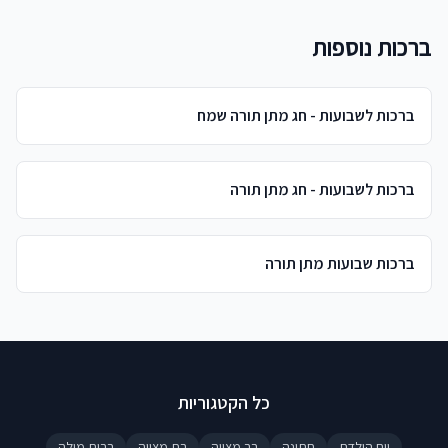
ברכות נוספות
ברכות לשבועות - חג מתן תורה שמח
ברכות לשבועות - חג מתן תורה
ברכות שבועות מתן תורה
כל הקטגוריות
יום הולדת
חתונה
בר מצווה
בת מצווה
ברית מילה