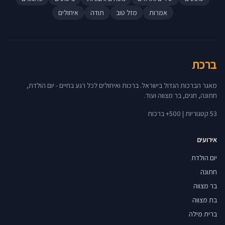
אמרות
מזל טוב
תודה
איחולים
ברכת
מאגר הברכות הגדול בישראל. ברכות ואיחולים לכל רגע בחיים - יום הולדת,
חתונה, חגים, בר מצווה ועוד.
53 קטגוריות | 500+ ברכות
אירועים
יום הולדת
חתונה
בר מצווה
בת מצווה
ברית מילה