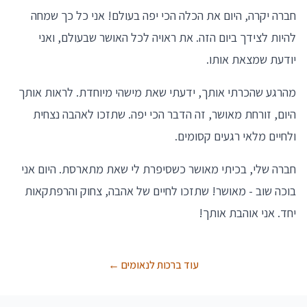
חברה יקרה, היום את הכלה הכי יפה בעולם! אני כל כך שמחה
להיות לצידך ביום הזה. את ראויה לכל האושר שבעולם, ואני
יודעת שמצאת אותו.
מהרגע שהכרתי אותך, ידעתי שאת מישהי מיוחדת. לראות אותך
היום, זורחת מאושר, זה הדבר הכי יפה. שתזכו לאהבה נצחית
ולחיים מלאי רגעים קסומים.
חברה שלי, בכיתי מאושר כשסיפרת לי שאת מתארסת. היום אני
בוכה שוב - מאושר! שתזכו לחיים של אהבה, צחוק והרפתקאות
יחד. אני אוהבת אותך!
עוד ברכות לנאומים ←