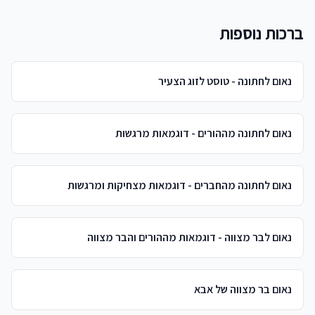
ברכות נוספות
נאום לחתונה - טוסט לזוג הצעיר
נאום לחתונה מההורים - דוגמאות מרגשות
נאום לחתונה מהחברים - דוגמאות מצחיקות ומרגשות
נאום לבר מצווה - דוגמאות מההורים והבר מצווה
נאום בר מצווה של אבא