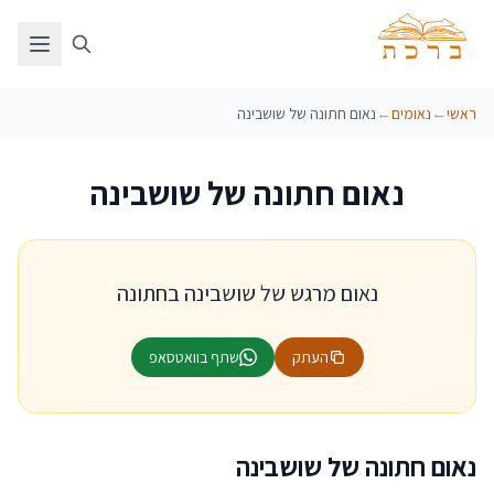
ראשי
←
נאומים
←
נאום חתונה של שושבינה
נאום חתונה של שושבינה
נאום מרגש של שושבינה בחתונה
העתק
שתף בוואטסאפ
נאום חתונה של שושבינה