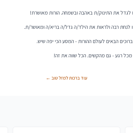
 לגדל את התינוק/ת באהבה ובשמחה. הורות מאושרת!
 לנחת רבה ולראות את הילד/ה גדל/ה בריא/ה ומאושר/ת.
רוכים הבאים לעולם ההורות - המסע הכי יפה שיש.
 מכל רגע - גם מהקשים. הכל שווה את זה!
עוד ברכות למזל טוב ←