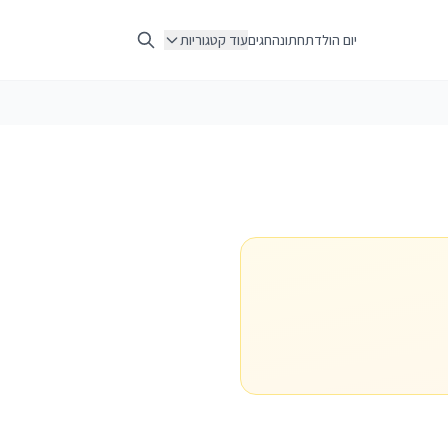
יום הולדת
חתונה
חגים
עוד קטגוריות