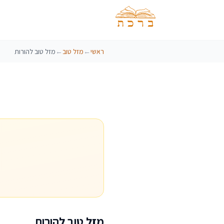
ראשי
←
מזל טוב
←
מזל טוב להורות
מזל טוב להורות