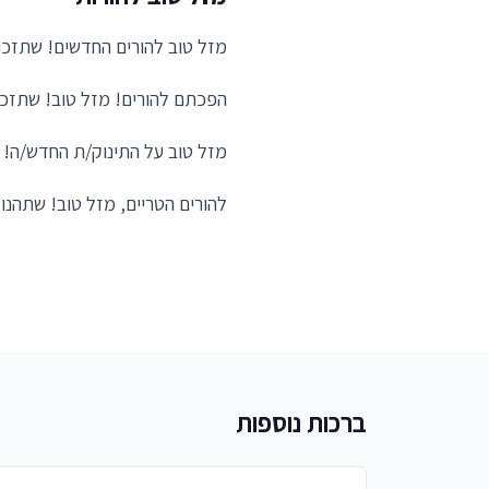
מזל טוב להורים החדשים! שתזכו
הפכתם להורים! מזל טוב! שתזכו
מזל טוב על התינוק/ת החדש/ה! ב
להורים הטריים, מזל טוב! שתהנו
ברכות נוספות