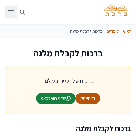
ראשי
←
לימודים
←
ברכות לקבלת מלגה
ברכות לקבלת מלגה
ברכות על זכייה במלגה
העתק
שתף בוואטסאפ
ברכות לקבלת מלגה