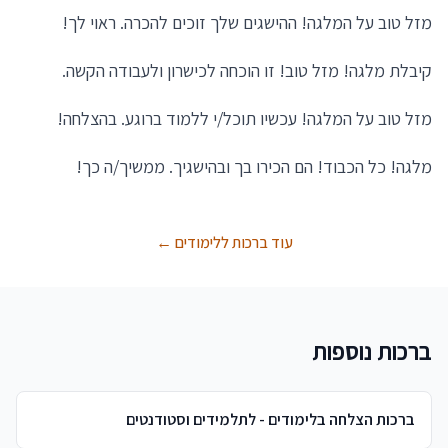
מזל טוב על המלגה! ההישגים שלך זוכים להכרה. ראוי לך!
קיבלת מלגה! מזל טוב! זו הוכחה לכישרון ולעבודה הקשה.
מזל טוב על המלגה! עכשיו תוכל/י ללמוד ברוגע. בהצלחה!
מלגה! כל הכבוד! הם הכירו בך ובהישגיך. ממשיך/ה כך!
עוד ברכות ללימודים ←
ברכות נוספות
ברכות הצלחה בלימודים - לתלמידים וסטודנטים