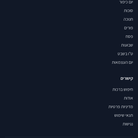
יום כיפור
סוכות
חנוכה
פורים
פסח
שבועות
ט"ו בשבט
יום העצמאות
קישורים
חיפוש ברכות
אודות
מדיניות פרטיות
תנאי שימוש
נגישות