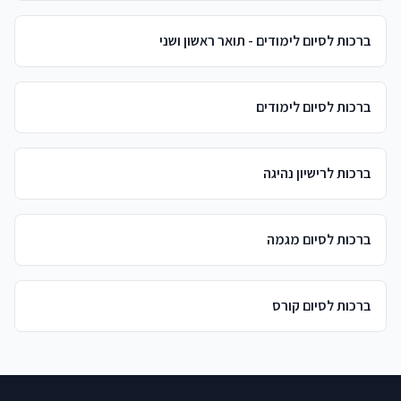
ברכות לסיום לימודים - תואר ראשון ושני
ברכות לסיום לימודים
ברכות לרישיון נהיגה
ברכות לסיום מגמה
ברכות לסיום קורס