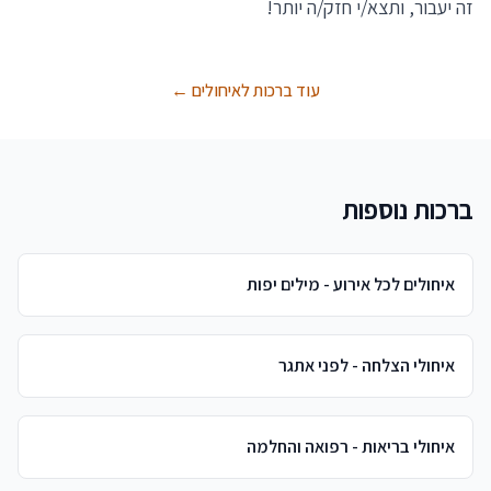
זה יעבור, ותצא/י חזק/ה יותר!
עוד ברכות לאיחולים ←
ברכות נוספות
איחולים לכל אירוע - מילים יפות
איחולי הצלחה - לפני אתגר
איחולי בריאות - רפואה והחלמה