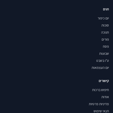
חגים
יום כיפור
סוכות
חנוכה
פורים
פסח
שבועות
ט"ו בשבט
יום העצמאות
קישורים
חיפוש ברכות
אודות
מדיניות פרטיות
תנאי שימוש