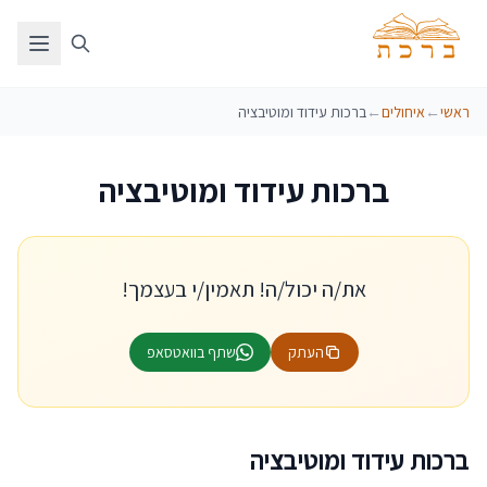
ראשי
←
איחולים
←
ברכות עידוד ומוטיבציה
ברכות עידוד ומוטיבציה
את/ה יכול/ה! תאמין/י בעצמך!
העתק
שתף בוואטסאפ
ברכות עידוד ומוטיבציה