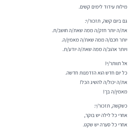
מילות עידוד לימים קשים.
גם ביום קשה, תזכור/י:
את/ה יותר חזק/ה ממה שאת/ה חושב/ת.
יותר חכם/ה ממה שאת/ה מאמין/ה.
ויותר אהוב/ה ממה שאת/ה יודע/ת.
אל תוותר/י!
כל יום חדש הוא הזדמנות חדשה.
את/ה יכול/ה להשיג הכל!
מאמין/ה בך!
כשקשה, תזכור/י:
אחרי כל לילה יש בוקר,
אחרי כל סערה יש שקט.