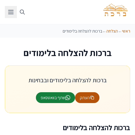
ראשי
←
הצלחה
←
ברכות להצלחה בלימודים
ברכות להצלחה בלימודים
ברכות להצלחה בלימודים ובבחינות
העתק
שתף בוואטסאפ
ברכות להצלחה בלימודים