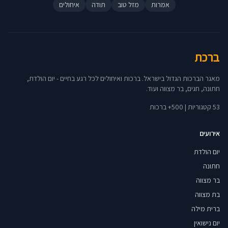
אמרות
מזל טוב
תודה
איחולים
ברכת
מאגר הברכות הגדול בישראל. ברכות ואיחולים לכל רגע בחיים - יום הולדת,
חתונה, חגים, בר מצווה ועוד.
53 קטגוריות | 500+ ברכות
אירועים
יום הולדת
חתונה
בר מצווה
בת מצווה
ברית מילה
יום נישואין