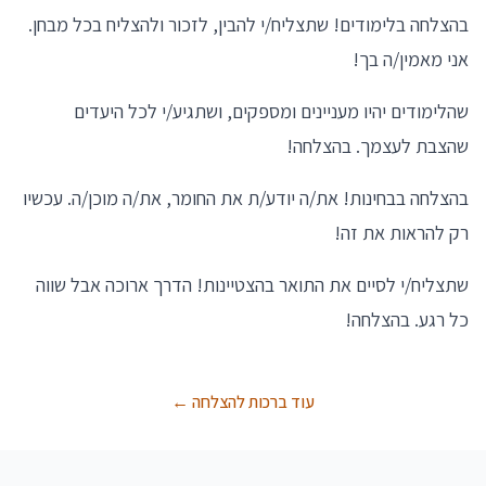
בהצלחה בלימודים! שתצליח/י להבין, לזכור ולהצליח בכל מבחן.
אני מאמין/ה בך!
שהלימודים יהיו מעניינים ומספקים, ושתגיע/י לכל היעדים
שהצבת לעצמך. בהצלחה!
בהצלחה בבחינות! את/ה יודע/ת את החומר, את/ה מוכן/ה. עכשיו
רק להראות את זה!
שתצליח/י לסיים את התואר בהצטיינות! הדרך ארוכה אבל שווה
כל רגע. בהצלחה!
עוד ברכות להצלחה ←