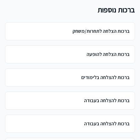
ברכות נוספות
ברכות הצלחה לתחרות/משחק
ברכות הצלחה להופעה
ברכות להצלחה בלימודים
ברכות להצלחה בעבודה
ברכות להצלחה בעבודה