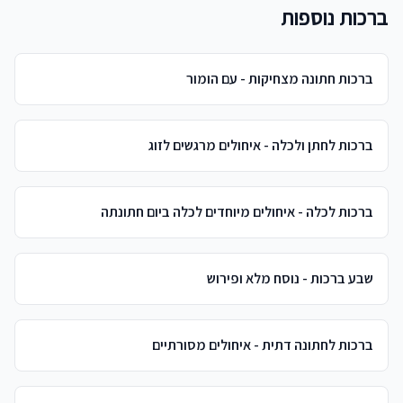
ברכות נוספות
ברכות חתונה מצחיקות - עם הומור
ברכות לחתן ולכלה - איחולים מרגשים לזוג
ברכות לכלה - איחולים מיוחדים לכלה ביום חתונתה
שבע ברכות - נוסח מלא ופירוש
ברכות לחתונה דתית - איחולים מסורתיים