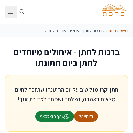
ראשי
←
חתונה
←
ברכות לחתן - איחולים מיוחדים לחתן ביום חתונתו
ברכות לחתן - איחולים מיוחדים
לחתן ביום חתונתו
חתן יקר! מזל טוב על יום החתונה! שתזכה לחיים
מלאים באהבה, הצלחה ושמחה לצד בת זוגך!
העתק
שתף בוואטסאפ