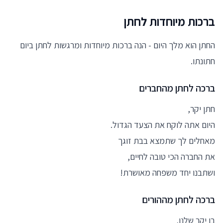
ברכות מיוחדות לחתן
החתן הוא מלך היום - הנה ברכות מיוחדות ומרגשות לחתן ביום
חתונתו.
ברכה לחתן מהחברים
חתן יקר,
היום אתה לוקח את הצעד הגדול.
מאחלים לך שתמצא בבת זוגך
את החברה הכי טובה לחיים,
ושתבנו יחד משפחה מאושרת!
ברכה לחתן מההורים
בן יקר שלנו,