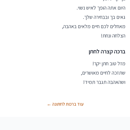
היום אתה הופך לאיש נשוי.
גאים בך ובבחירה שלך.
מאחלים לכם חיים מלאים באהבה,
הצלחה ונחת!
ברכה קצרה לחתן
מזל טוב חתן יקר!
שתזכה לחיים מאושרים,
ושהאהבה תגבר תמיד!
עוד ברכות לחתונה ←