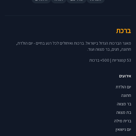
ברכת
מאגר הברכות הגדול בישראל. ברכות ואיחולים לכל רגע בחיים - יום הולדת,
חתונה, חגים, בר מצווה ועוד.
53 קטגוריות | 500+ ברכות
אירועים
יום הולדת
חתונה
בר מצווה
בת מצווה
ברית מילה
יום נישואין