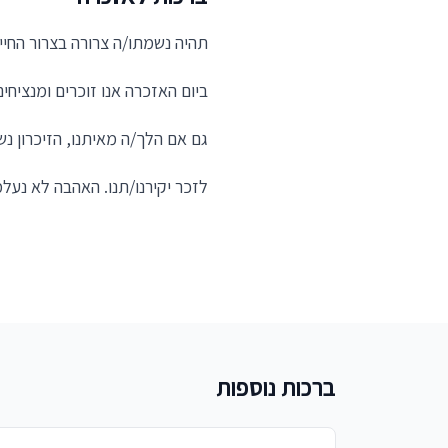
תהיה נשמתו/ה צרורה בצרור החיים.
ביום האזכרה אנו זוכרים ומנציחים
גם אם הלך/ה מאיתנו, הזיכרון נש
לזכר יקירנו/תנו. האהבה לא נעלמ
ברכות נוספות