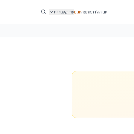
יום הולדת
חתונה
חגים
עוד קטגוריות