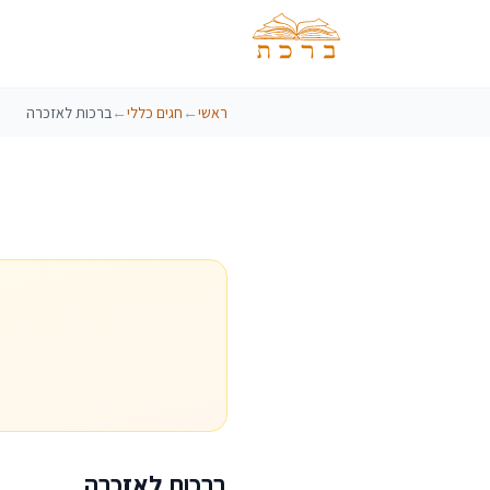
ראשי
←
חגים כללי
←
ברכות לאזכרה
ברכות לאזכרה