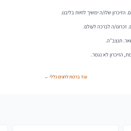
 הזיכרון שלו/ה ימשיך לחיות בליבנו.
. זכרונו/ה לברכה לעולם.
אר. תנצב"ה.
ת, הזיכרון לא נגמר.
עוד ברכות לחגים כללי ←