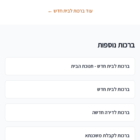
עוד ברכות לבית חדש ←
ברכות נוספות
ברכות לבית חדש - חנוכת הבית
ברכות לבית חדש
ברכות לדירה חדשה
ברכות לקבלת משכנתא