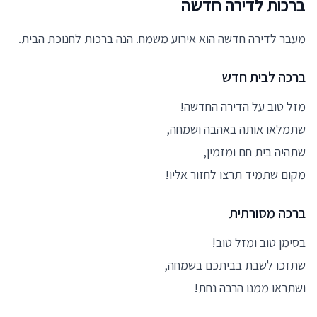
ברכות לדירה חדשה
מעבר לדירה חדשה הוא אירוע משמח. הנה ברכות לחנוכת הבית.
ברכה לבית חדש
מזל טוב על הדירה החדשה!
שתמלאו אותה באהבה ושמחה,
שתהיה בית חם ומזמין,
מקום שתמיד תרצו לחזור אליו!
ברכה מסורתית
בסימן טוב ומזל טוב!
שתזכו לשבת בביתכם בשמחה,
ושתראו ממנו הרבה נחת!