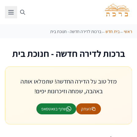
ראשי
←
בית חדש
←
ברכות לדירה חדשה - חנוכת בית
ברכות לדירה חדשה - חנוכת בית
מזל טוב על הדירה החדשה! שתמלאו אותה
באהבה, שמחה וזיכרונות יפים!
העתק
שתף בוואטסאפ