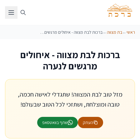
ראשי
←
בת מצווה
←
ברכות לבת מצווה - איחולים מרגשים לנערה
ברכות לבת מצווה - איחולים
מרגשים לנערה
מזל טוב לבת המצווה! שתגדלי לאישה חכמה,
טובה ומוצלחת, ושתזכי לכל הטוב שבעולם!
העתק
שתף בוואטסאפ