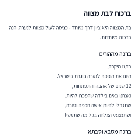
ברכות לבת מצווה
בת המצווה היא ציון דרך מיוחד - כניסה לעול מצוות לנערה. הנה
ברכות מיוחדות.
ברכה מההורים
בתנו היקרה,
היום את הופכת לנערה בוגרת בישראל.
12 שנים של אהבה והתפתחות,
ואנחנו גאים בילדה שהפכת להיות.
שתגדלי להיות אישה חכמה וטובה,
ושתמצאי הצלחה בכל מה שתעשי!
ברכה מסבא וסבתא