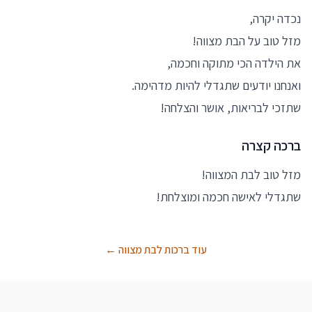
נכדה יקרה,
מזל טוב על הבת מצווה!
את הילדה הכי מתוקה וחכמה,
ואנחנו יודעים שתגדלי להיות מדהימה.
שתזכי לבריאות, אושר והצלחה!
ברכה קצרה
מזל טוב לבת המצווה!
שתגדלי לאישה חכמה ומוצלחת!
עוד ברכות לבת מצווה ←