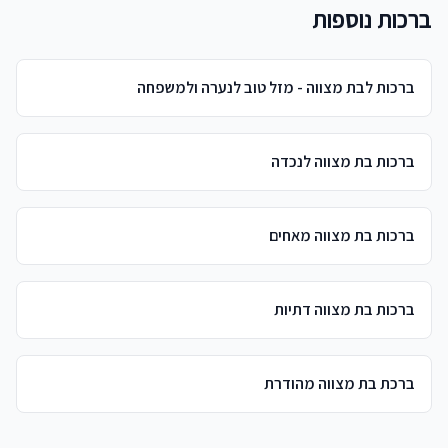
ברכות נוספות
ברכות לבת מצווה - מזל טוב לנערה ולמשפחה
ברכות בת מצווה לנכדה
ברכות בת מצווה מאחים
ברכות בת מצווה דתיות
ברכת בת מצווה מהודרת