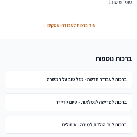
סופ"ש טוב!
עוד ברכות לעבודה ועסקים ←
ברכות נוספות
ברכות לעבודה חדשה - מזל טוב על המשרה
ברכות לפרישה לגמלאות - סיום קריירה
ברכות ליום הולדת למורה - איחולים