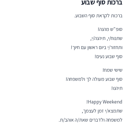
ברכות סוף שבוע
ברכות לקראת סוף השבוע.
סופ"ש מהנה!
שתנוח/י, תיהנה/י,
ותחזור/י ביום ראשון עם חיוך!
סוף שבוע נעים!
שישי שמח!
סוף שבוע מעולה לך ולמשפחה!
תיהנו!
Happy Weekend!
שתמצא/י זמן לעצמך,
למשפחה ולדברים שאת/ה אוהב/ת.