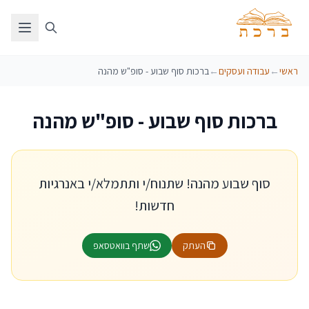
ראשי
←
עבודה ועסקים
←
ברכות סוף שבוע - סופ"ש מהנה
ברכות סוף שבוע - סופ"ש מהנה
סוף שבוע מהנה! שתנוח/י ותתמלא/י באנרגיות
חדשות!
העתק
שתף בוואטסאפ