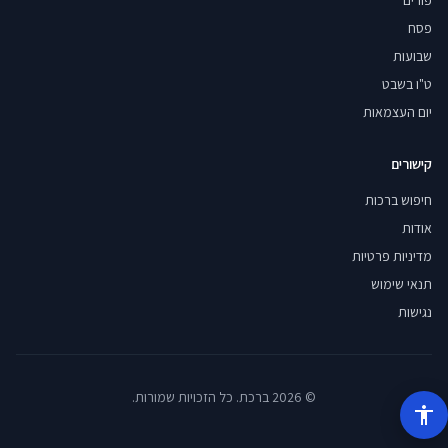
פורים
פסח
שבועות
ט"ו בשבט
יום העצמאות
קישורים
חיפוש ברכות
אודות
מדיניות פרטיות
תנאי שימוש
נגישות
© 2026 ברכת. כל הזכויות שמורות.