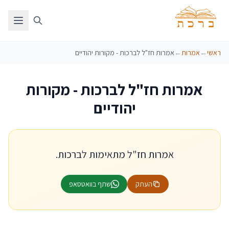
ראשי
←
אמרות
←
אמרות חז"ל לברכות - מקורות יהודיים
אמרות חז"ל לברכות - מקורות
יהודיים
אמרות חז"ל מתאימות לברכות.
העתק
שתף בוואטסאפ