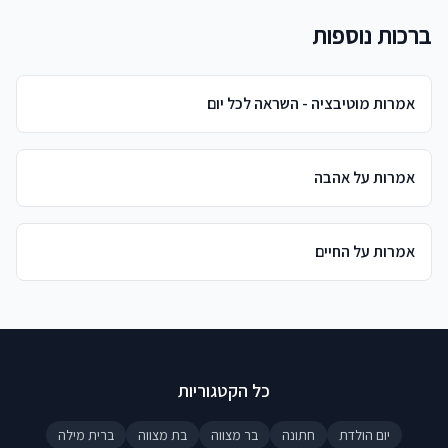
ברכות נוספות
אמרות מוטיבציה - השראה לכל יום
אמרות על אהבה
אמרות על החיים
כל הקטגוריות
יום הולדת
חתונה
בר מצווה
בת מצווה
ברית מילה