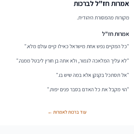
אמרות חז"ל לברכות
מקורות מהמסורת היהודית.
אמרות חז"ל
"כל המקיים נפש אחת מישראל כאילו קיים עולם מלא."
"לא עליך המלאכה לגמור, ולא אתה בן חורין ליבטל ממנה."
"אל תסתכל בקנקן אלא במה שיש בו."
"הוי מקבל את כל האדם בסבר פנים יפות."
עוד ברכות לאמרות ←